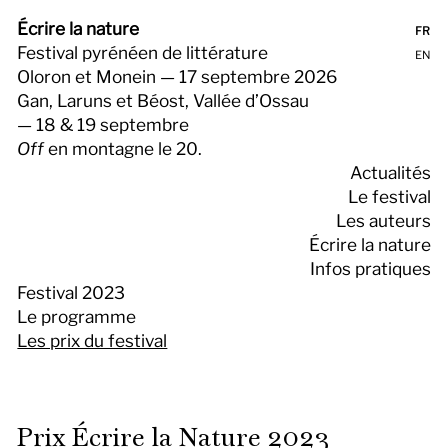
Écrire la nature
FR
Festival pyrénéen de littérature
EN
Oloron et Monein — 17 septembre 2026
Gan, Laruns et Béost, Vallée d’Ossau
— 18 & 19 septembre
Off
en montagne le 20.
Actualités
Le festival
Les auteurs
Écrire la nature
Infos pratiques
Festival 2023
Le programme
Les prix du festival
Prix Écrire la Nature 2023