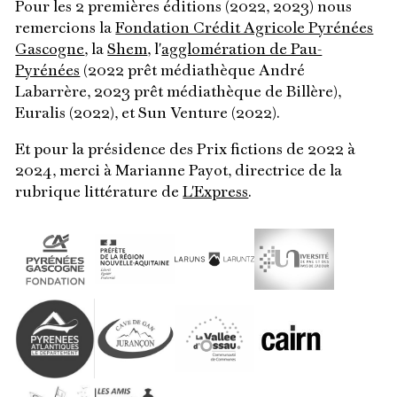
Pour les 2 premières éditions (2022, 2023) nous
remercions la
Fondation Crédit Agricole Pyrénées
Gascogne
, la
Shem
, l'
agglomération de Pau-
Pyrénées
(2022 prêt médiathèque André
Labarrère, 2023 prêt médiathèque de Billère),
Euralis (2022), et Sun Venture (2022).
Et pour la présidence des Prix fictions de 2022 à
2024, merci à Marianne Payot, directrice de la
rubrique littérature de
L'Express
.