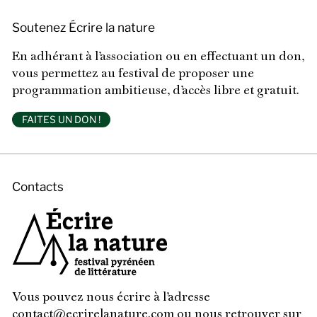
Soutenez Écrire la nature
En adhérant à l’association ou en effectuant un don,
vous permettez au festival de proposer une
programmation ambitieuse, d’accès libre et gratuit.
FAITES UN DON !
Contacts
Vous pouvez nous écrire à l’adresse
contact@ecrirelanature.com
ou nous retrouver
sur