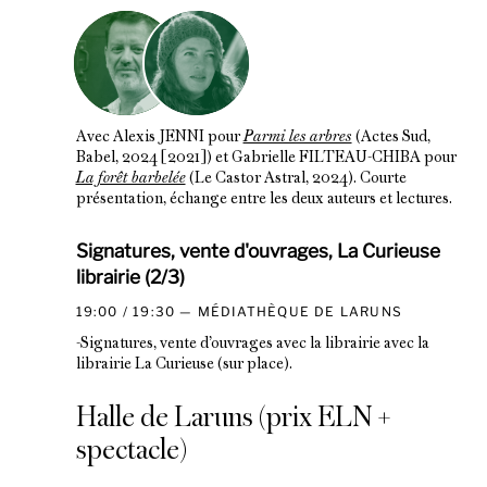
Avec Alexis JENNI pour
Parmi les arbres
(Actes Sud,
Babel, 2024 [2021]) et Gabrielle FILTEAU-CHIBA pour
La forêt barbelée
(Le Castor Astral, 2024). Courte
présentation, échange entre les deux auteurs et lectures.
Signatures, vente d'ouvrages, La Curieuse
librairie (2/3)
19:00 / 19:30
MÉDIATHÈQUE DE LARUNS
-Signatures, vente d’ouvrages avec la librairie avec la
librairie La Curieuse (sur place).
Halle de Laruns (prix ELN +
spectacle)