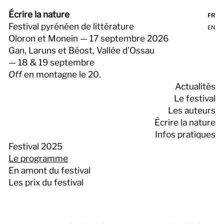
Écrire la nature
FR
Festival pyrénéen de littérature
EN
Oloron et Monein — 17 septembre 2026
Gan, Laruns et Béost, Vallée d’Ossau
— 18 & 19 septembre
Off
en montagne le 20.
Actualités
Le festival
Les auteurs
Écrire la nature
Infos pratiques
Festival 2025
Le programme
En amont du festival
Les prix du festival