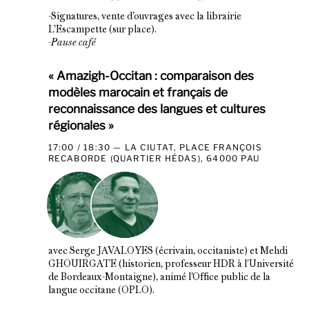
-Signatures, vente d’ouvrages avec la librairie
L’Escampette (sur place).
-
Pause café
« Amazigh-Occitan : comparaison des
modèles marocain et français de
reconnaissance des langues et cultures
régionales »
17:00 / 18:30
LA CIUTAT, PLACE FRANÇOIS
RECABORDE (QUARTIER HÉDAS), 64000 PAU
avec Serge JAVALOYES (écrivain, occitaniste) et Mehdi
GHOUIRGATE (historien, professeur HDR à l'Université
de Bordeaux-Montaigne), animé l’Office public de la
langue occitane (OPLO).