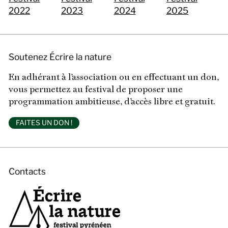
2022
2023
2024
2025
Soutenez Écrire la nature
En adhérant à l’association ou en effectuant un don,
vous permettez au festival de proposer une
programmation ambitieuse, d’accès libre et gratuit.
FAITES UN DON !
Contacts