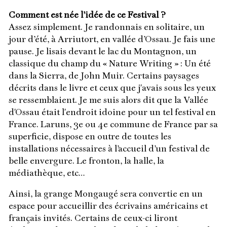
Comment est née l’idée de ce Festival ?
Assez simplement. Je randonnais en solitaire, un
jour d’été, à Arriutort, en vallée d’Ossau. Je fais une
pause. Je lisais devant le lac du Montagnon, un
classique du champ du « Nature Writing » : Un été
dans la Sierra, de John Muir. Certains paysages
décrits dans le livre et ceux que j'avais sous les yeux
se ressemblaient. Je me suis alors dit que la Vallée
d'Ossau était l'endroit idoine pour un tel festival en
France. Laruns, 3e ou 4e commune de France par sa
superficie, dispose en outre de toutes les
installations nécessaires à l’accueil d’un festival de
belle envergure. Le fronton, la halle, la
médiathèque, etc…
Ainsi, la grange Mongaugé sera convertie en un
espace pour accueillir des écrivains américains et
français invités. Certains de ceux-ci liront