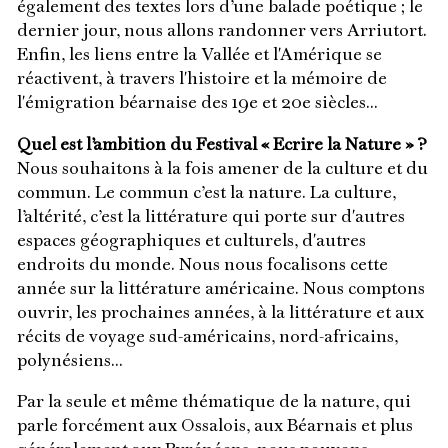
également des textes lors d’une balade poétique ; le
dernier jour, nous allons randonner vers Arriutort.
Enfin, les liens entre la Vallée et l'Amérique se
réactivent, à travers l'histoire et la mémoire de
l'émigration béarnaise des 19e et 20e siècles...
Quel est l’ambition du Festival « Ecrire la Nature » ?
Nous souhaitons à la fois amener de la culture et du
commun. Le commun c’est la nature. La culture,
l’altérité, c’est la littérature qui porte sur d'autres
espaces géographiques et culturels, d'autres
endroits du monde. Nous nous focalisons cette
année sur la littérature américaine. Nous comptons
ouvrir, les prochaines années, à la littérature et aux
récits de voyage sud-américains, nord-africains,
polynésiens...
Par la seule et même thématique de la nature, qui
parle forcément aux Ossalois, aux Béarnais et plus