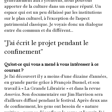
généralement aux Pyrénéens, nous pouvons
apporter de la culture dans un espace réputé. Un
espace qui est un peu délaissé par les institutions
sur le plan culturel, à l’exception de l’aspect
patrimonial classique. Je voyais donc un dialogue
entre du commun et du différent...
"J’ai écrit le projet pendant le
confinement"
Qu’est-ce qui vous a mené à vous intéresser à ce
courant ?
Je l’ai découvert il y a moins d’une dizaine d’années,
en grande partie grâce à François Busnel, et son
travail à « La Grande Librairie » et dans la revue
America
. Son documentaire sur Jim Harrison sera
d’ailleurs diffusé pendant le festival. Après deux ans
de confinement, les gens ont besoin de « nature