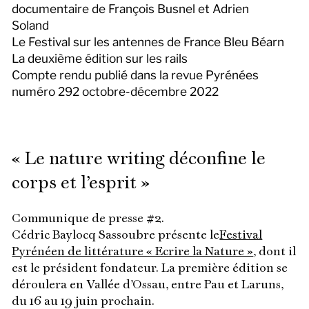
documentaire de François Busnel et Adrien
Soland
Le Festival sur les antennes de France Bleu Béarn
La deuxième édition sur les rails
Compte rendu publié dans la revue Pyrénées
numéro 292 octobre-décembre 2022
« Le nature writing déconfine le
corps et l’esprit »
Communique de presse #2.
Cédric Baylocq Sassoubre présente le
Festival
Pyrénéen de littérature « Ecrire la Nature »
, dont il
est le président fondateur. La première édition se
déroulera en Vallée d’Ossau, entre Pau et Laruns,
du 16 au 19 juin prochain.