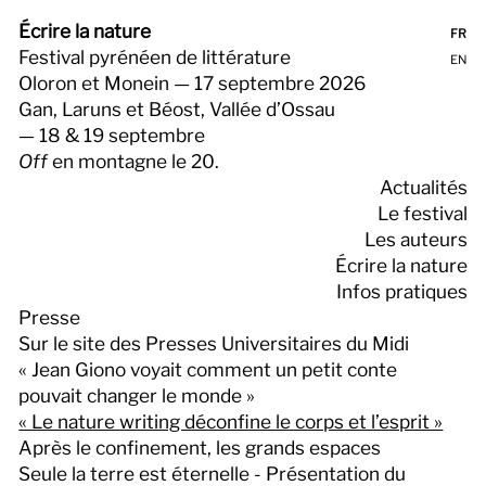
Écrire la nature
FR
Festival pyrénéen de littérature
EN
Oloron et Monein — 17 septembre 2026
Gan, Laruns et Béost, Vallée d’Ossau
— 18 & 19 septembre
Off
en montagne le 20.
Actualités
Le festival
Les auteurs
Écrire la nature
Infos pratiques
Presse
Sur le site des Presses Universitaires du Midi
« Jean Giono voyait comment un petit conte
pouvait changer le monde »
« Le nature writing déconfine le corps et l’esprit »
Après le confinement, les grands espaces
Seule la terre est éternelle - Présentation du